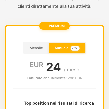
clienti direttamente alla tua attività.
PREMIUM
Annuale
Mensile
-17%
24
EUR
/ mese
Fatturato annualmente:
288
EUR
Top position nei risultati di ricerca