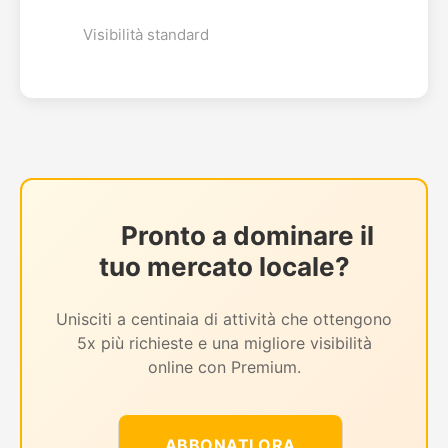
Visibilità standard
Pronto a dominare il
tuo mercato locale?
Unisciti a centinaia di attività che ottengono
5x più richieste e una migliore visibilità
online con Premium.
ABBONATI ORA