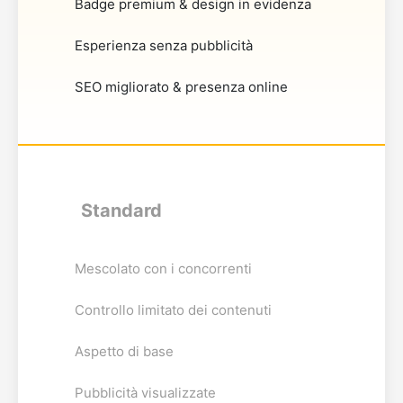
Badge premium & design in evidenza
Esperienza senza pubblicità
SEO migliorato & presenza online
Standard
Mescolato con i concorrenti
Controllo limitato dei contenuti
Aspetto di base
Pubblicità visualizzate