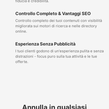
fiducia e credibilità.
Controllo Completo & Vantaggi SEO
Controllo completo dei tuoi contenuti con visibilità
migliorata sui motori di ricerca e nelle directory
online.
Esperienza Senza Pubblicità
I tuoi clienti godono di un'esperienza pulita e senza
distrazioni - focus puro sulla tua attività e le tue
offerte.
Annulla in qualsiasi