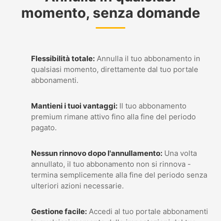
momento, senza domande
Flessibilità totale:
Annulla il tuo abbonamento in
qualsiasi momento, direttamente dal tuo portale
abbonamenti.
Mantieni i tuoi vantaggi:
Il tuo abbonamento
premium rimane attivo fino alla fine del periodo
pagato.
Nessun rinnovo dopo l'annullamento:
Una volta
annullato, il tuo abbonamento non si rinnova -
termina semplicemente alla fine del periodo senza
ulteriori azioni necessarie.
Gestione facile:
Accedi al tuo portale abbonamenti