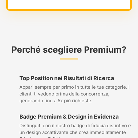
Perché scegliere Premium?
Top Position nei Risultati di Ricerca
Appari sempre per primo in tutte le tue categorie. I
clienti ti vedono prima della concorrenza,
generando fino a 5x più richieste.
Badge Premium & Design in Evidenza
Distinguiti con il nostro badge di fiducia distintivo e
un design accattivante che crea immediatamente