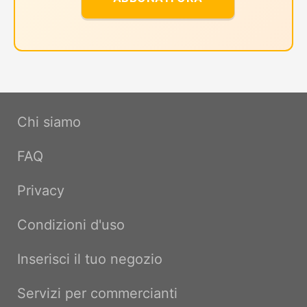
Chi siamo
FAQ
Privacy
Condizioni d'uso
Inserisci il tuo negozio
Servizi per commercianti