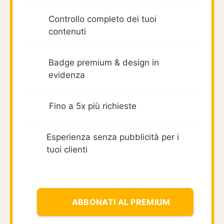
Controllo completo dei tuoi
contenuti
Badge premium & design in
evidenza
Fino a 5x più richieste
Esperienza senza pubblicità per i
tuoi clienti
ABBONATI AL PREMIUM