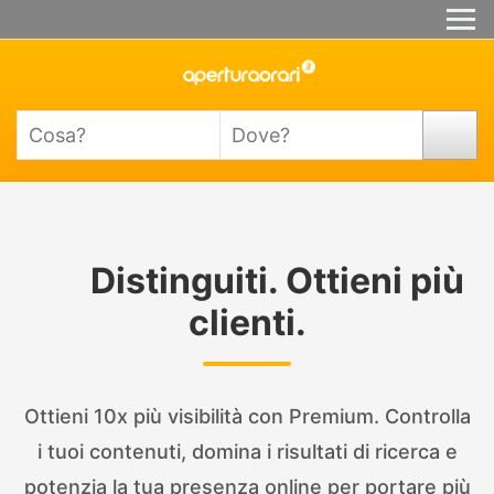
Distinguiti. Ottieni più
clienti.
Ottieni 10x più visibilità con Premium. Controlla
i tuoi contenuti, domina i risultati di ricerca e
potenzia la tua presenza online per portare più