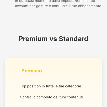
in qualsiasi momento dalle impostazioni del tuo
account per gestire o annullare il tuo abbonamento.
Premium vs Standard
Premium
Top position in tutte le tue categorie
Controllo completo dei tuoi contenuti